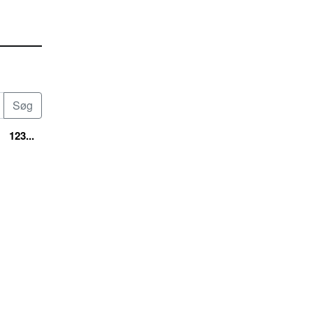
123...