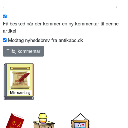
Få besked når der kommer en ny kommentar til denne
artikel
Modtag nyhedsbrev fra antikabc.dk