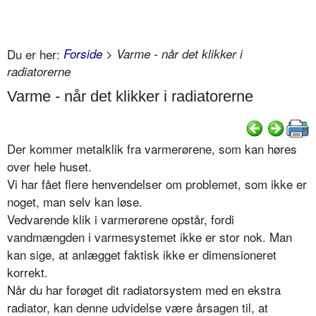
Du er her:
Forside
> Varme - når det klikker i
radiatorerne
Varme - når det klikker i radiatorerne
Der kommer metalklik fra varmerørene, som kan høres
over hele huset.
Vi har fået flere henvendelser om problemet, som ikke er
noget, man selv kan løse.
Vedvarende klik i varmerørene opstår, fordi
vandmængden i varmesystemet ikke er stor nok. Man
kan sige, at anlægget faktisk ikke er dimensioneret
korrekt.
Når du har forøget dit radiatorsystem med en ekstra
radiator, kan denne udvidelse være årsagen til, at