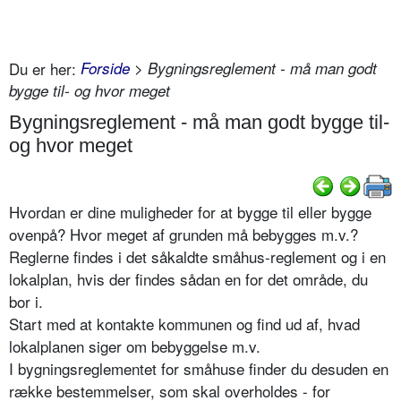
Du er her:
Forside
> Bygningsreglement - må man godt
bygge til- og hvor meget
Bygningsreglement - må man godt bygge til-
og hvor meget
Hvordan er dine muligheder for at bygge til eller bygge
ovenpå? Hvor meget af grunden må bebygges m.v.?
Reglerne findes i det såkaldte småhus-reglement og i en
lokalplan, hvis der findes sådan en for det område, du
bor i.
Start med at kontakte kommunen og find ud af, hvad
lokalplanen siger om bebyggelse m.v.
I bygningsreglementet for småhuse finder du desuden en
række bestemmelser, som skal overholdes - for