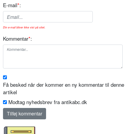
E-mail
*
:
Din e-mail bliver ikke vist på sitet.
Kommentar
*
:
Få besked når der kommer en ny kommentar til denne
artikel
Modtag nyhedsbrev fra antikabc.dk