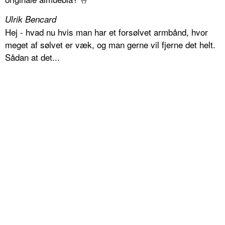
Ulrik Bencard
Hej - hvad nu hvis man har et forsølvet armbånd, hvor
meget af sølvet er væk, og man gerne vil fjerne det helt.
Sådan at det...