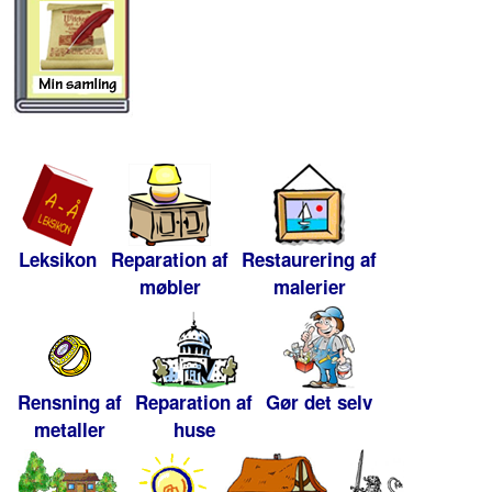
Leksikon
Reparation af
Restaurering af
møbler
malerier
Rensning af
Reparation af
Gør det selv
metaller
huse