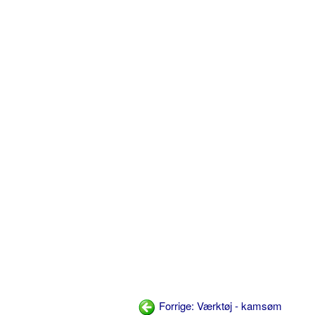
Forrige: Værktøj - kamsøm