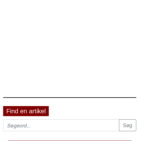
Find en artikel