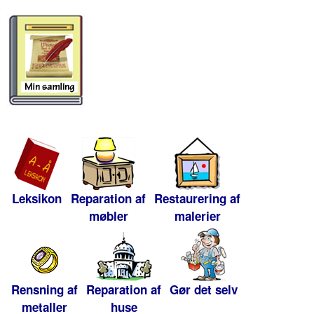
Leksikon
Reparation af
Restaurering af
møbler
malerier
Rensning af
Reparation af
Gør det selv
metaller
huse