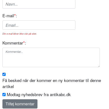
E-mail
*
:
Din e-mail bliver ikke vist på sitet.
Kommentar
*
:
Få besked når der kommer en ny kommentar til denne
artikel
Modtag nyhedsbrev fra antikabc.dk