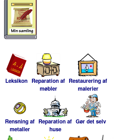
Leksikon
Reparation af
Restaurering af
møbler
malerier
Rensning af
Reparation af
Gør det selv
metaller
huse