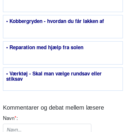
• Kobbergryden - hvordan du får lakken af
• Reparation med hjælp fra solen
• Værktøj - Skal man vælge rundsav eller
stiksav
Kommentarer og debat mellem læsere
Navn
*
: