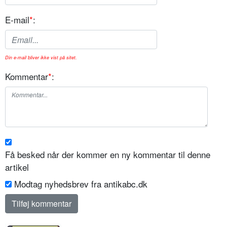
E-mail
*
:
Din e-mail bliver ikke vist på sitet.
Kommentar
*
:
Få besked når der kommer en ny kommentar til denne
artikel
Modtag nyhedsbrev fra antikabc.dk