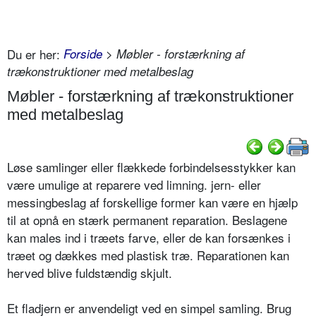
Du er her:
Forside
> Møbler - forstærkning af
trækonstruktioner med metalbeslag
Møbler - forstærkning af trækonstruktioner
med metalbeslag
Løse samlinger eller flækkede forbindelsesstykker kan
være umulige at reparere ved limning. jern- eller
messingbeslag af forskellige former kan være en hjælp
til at opnå en stærk permanent reparation. Beslagene
kan males ind i træets farve, eller de kan forsænkes i
træet og dækkes med plastisk træ. Reparationen kan
herved blive fuldstændig skjult.
Et fladjern er anvendeligt ved en simpel samling. Brug