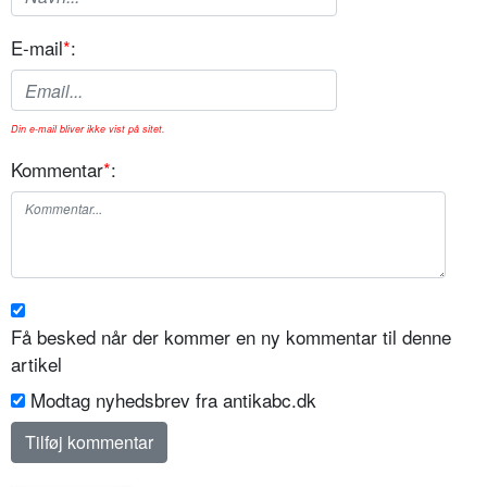
E-mail
*
:
Din e-mail bliver ikke vist på sitet.
Kommentar
*
:
Få besked når der kommer en ny kommentar til denne
artikel
Modtag nyhedsbrev fra antikabc.dk