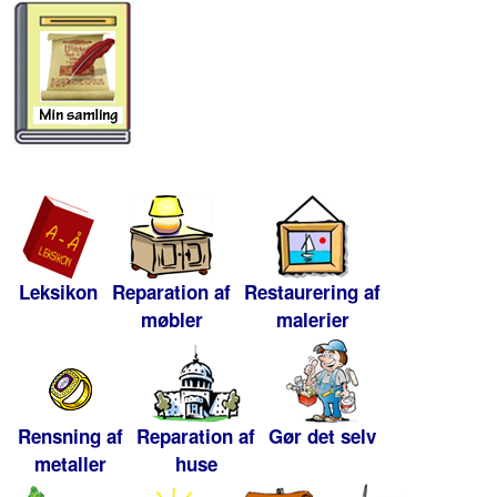
Leksikon
Reparation af
Restaurering af
møbler
malerier
Rensning af
Reparation af
Gør det selv
metaller
huse