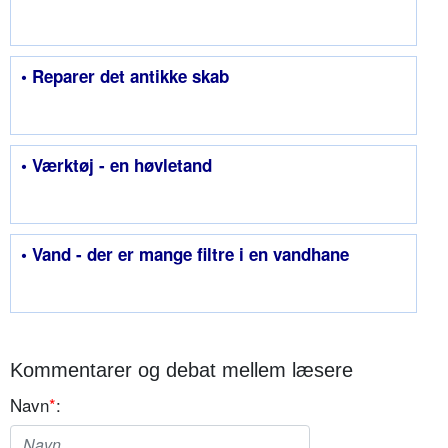
• Reparer det antikke skab
• Værktøj - en høvletand
• Vand - der er mange filtre i en vandhane
Kommentarer og debat mellem læsere
Navn
*
: