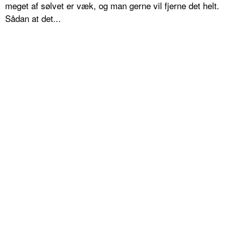
meget af sølvet er væk, og man gerne vil fjerne det helt.
Sådan at det...