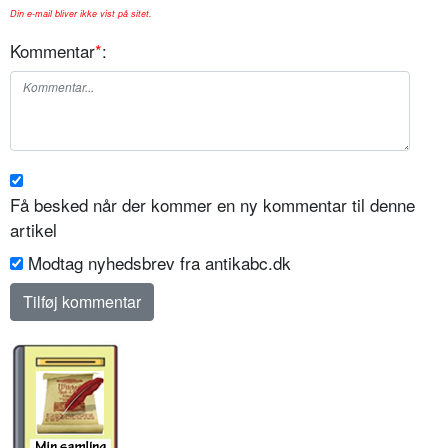
Din e-mail bliver ikke vist på sitet.
Kommentar
*
:
Få besked når der kommer en ny kommentar til denne
artikel
Modtag nyhedsbrev fra antikabc.dk