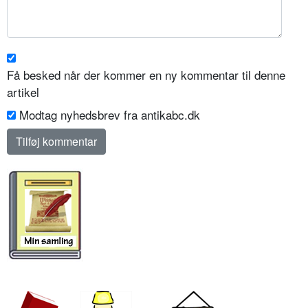
Få besked når der kommer en ny kommentar til denne
artikel
Modtag nyhedsbrev fra antikabc.dk