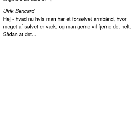
Ulrik Bencard
Hej - hvad nu hvis man har et forsølvet armbånd, hvor
meget af sølvet er væk, og man gerne vil fjerne det helt.
Sådan at det...