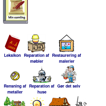
Leksikon
Reparation af
Restaurering af
møbler
malerier
Rensning af
Reparation af
Gør det selv
metaller
huse