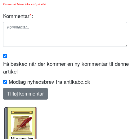
Din e-mail bliver ikke vist på sitet.
Kommentar
*
:
Få besked når der kommer en ny kommentar til denne
artikel
Modtag nyhedsbrev fra antikabc.dk