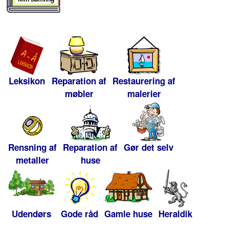
Leksikon
Reparation af
Restaurering af
møbler
malerier
Rensning af
Reparation af
Gør det selv
metaller
huse
Udendørs
Gode råd
Gamle huse
Heraldik