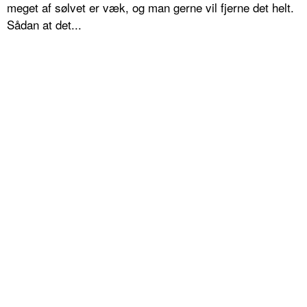
meget af sølvet er væk, og man gerne vil fjerne det helt.
Sådan at det...