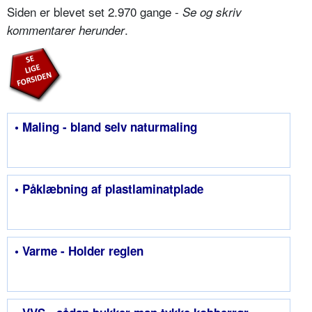
Siden er blevet set 2.970 gange -
Se og skriv
.
kommentarer herunder
• Maling - bland selv naturmaling
• Påklæbning af plastlaminatplade
• Varme - Holder reglen