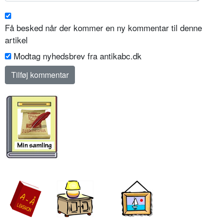
Få besked når der kommer en ny kommentar til denne
artikel
Modtag nyhedsbrev fra antikabc.dk