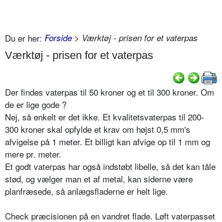
Du er her:
Forside
> Værktøj - prisen for et vaterpas
Værktøj - prisen for et vaterpas
Der findes vaterpas til 50 kroner og et til 300 kroner. Om
de er lige gode ?
Nej, så enkelt er det ikke. Et kvalitetsvaterpas til 200-
300 kroner skal opfylde et krav om højst 0,5 mm's
afvigelse på 1 meter. Et billigt kan afvige op til 1 mm og
mere pr. meter.
Et godt vaterpas har også indstøbt libelle, så det kan tåle
stød, og vælger man et af metal, kan siderne være
planfræsede, så anlægsfladerne er helt lige.
Check præcisionen på en vandret flade. Løft vaterpasset