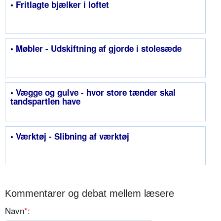
• Fritlagte bjælker i loftet
• Møbler - Udskiftning af gjorde i stolesæde
• Vægge og gulve - hvor store tænder skal
tandspartlen have
• Værktøj - Slibning af værktøj
Kommentarer og debat mellem læsere
Navn
*
: