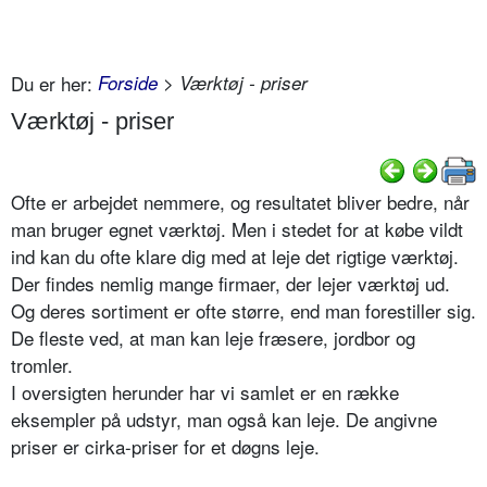
Du er her:
Forside
> Værktøj - priser
Værktøj - priser
Ofte er arbejdet nemmere, og resultatet bliver bedre, når
man bruger egnet værktøj. Men i stedet for at købe vildt
ind kan du ofte klare dig med at leje det rigtige værktøj.
Der findes nemlig mange firmaer, der lejer værktøj ud.
Og deres sortiment er ofte større, end man forestiller sig.
De fleste ved, at man kan leje fræsere, jordbor og
tromler.
I oversigten herunder har vi samlet er en række
eksempler på udstyr, man også kan leje. De angivne
priser er cirka-priser for et døgns leje.