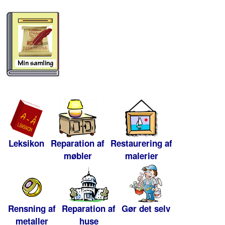
Leksikon
Reparation af
Restaurering af
møbler
malerier
Rensning af
Reparation af
Gør det selv
metaller
huse