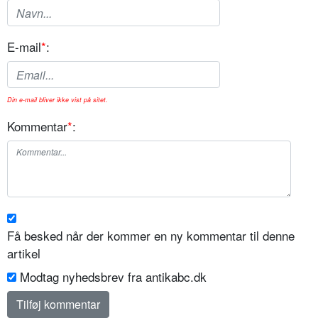
E-mail
*
:
Din e-mail bliver ikke vist på sitet.
Kommentar
*
:
Få besked når der kommer en ny kommentar til denne
artikel
Modtag nyhedsbrev fra antikabc.dk