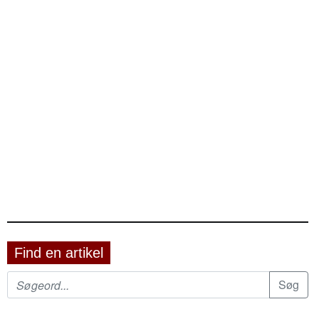
Find en artikel