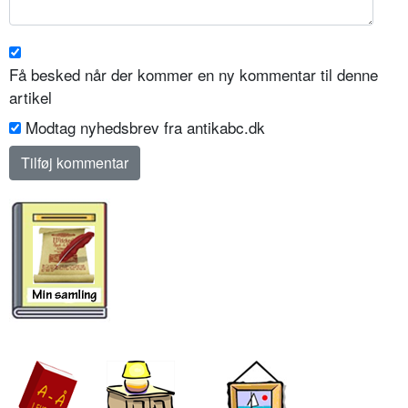
Få besked når der kommer en ny kommentar til denne
artikel
Modtag nyhedsbrev fra antikabc.dk