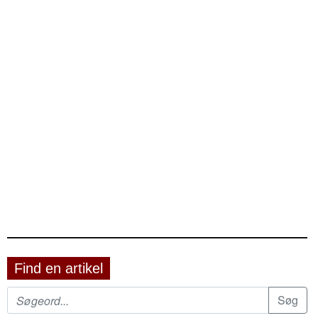
Find en artikel