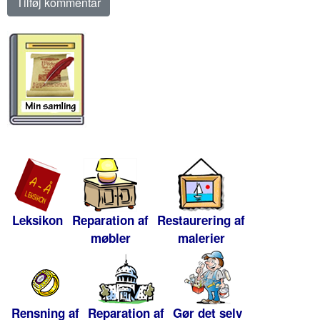
Leksikon
Reparation af
Restaurering af
møbler
malerier
Rensning af
Reparation af
Gør det selv