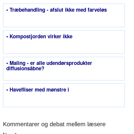
• Træbehandling - afslut ikke med farveløs
• Kompostjorden virker ikke
• Maling - er alle udendørsprodukter
diffusionsåbne?
• Havefliser med mønstre i
Kommentarer og debat mellem læsere