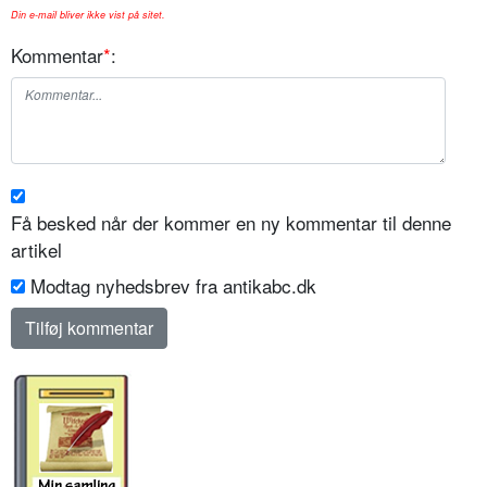
Din e-mail bliver ikke vist på sitet.
Kommentar
*
:
Få besked når der kommer en ny kommentar til denne
artikel
Modtag nyhedsbrev fra antikabc.dk