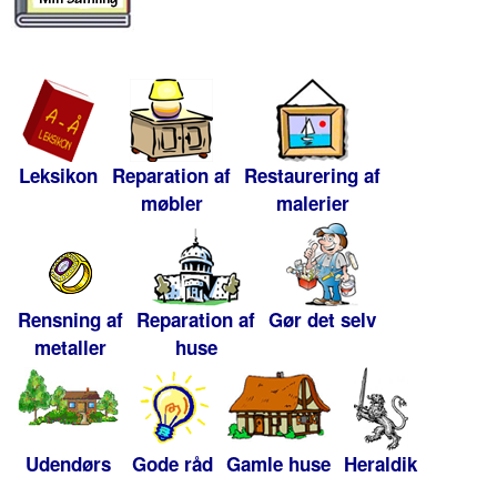
Leksikon
Reparation af
Restaurering af
møbler
malerier
Rensning af
Reparation af
Gør det selv
metaller
huse
Udendørs
Gode råd
Gamle huse
Heraldik