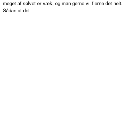
meget af sølvet er væk, og man gerne vil fjerne det helt.
Sådan at det...