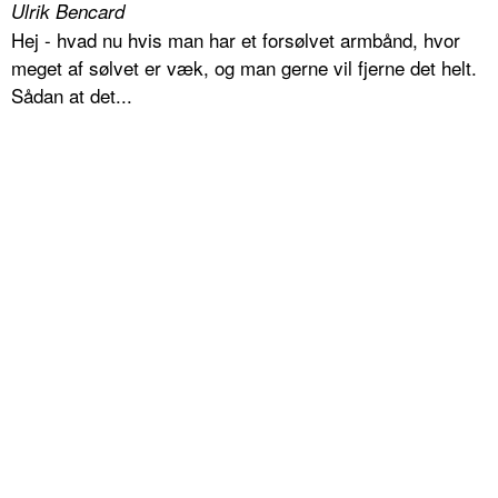
Ulrik Bencard
Hej - hvad nu hvis man har et forsølvet armbånd, hvor
meget af sølvet er væk, og man gerne vil fjerne det helt.
Sådan at det...