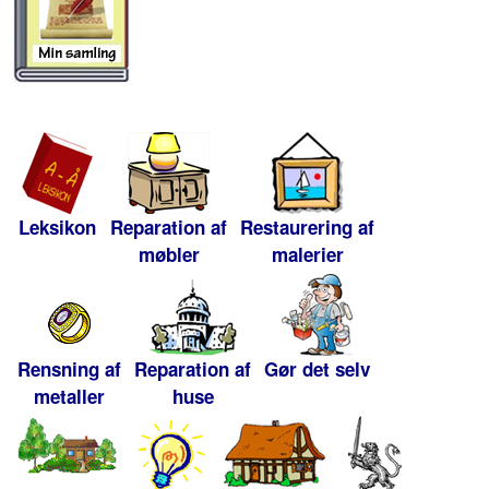
Leksikon
Reparation af
Restaurering af
møbler
malerier
Rensning af
Reparation af
Gør det selv
metaller
huse