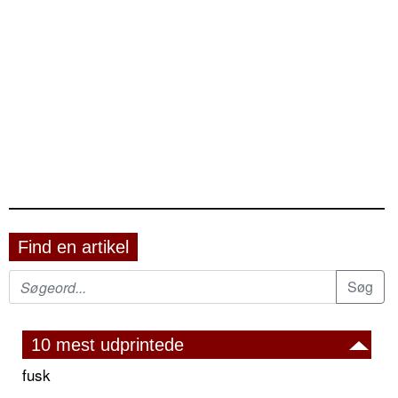
Find en artikel
10 mest udprintede
fusk