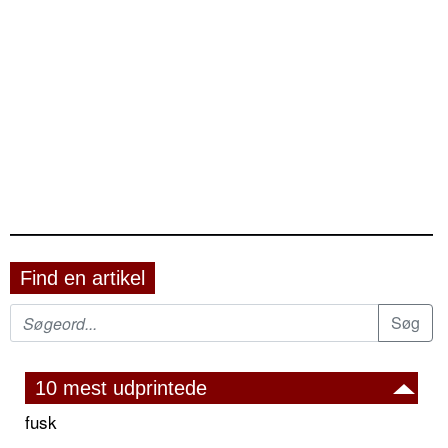
Find en artikel
10 mest udprintede
fusk