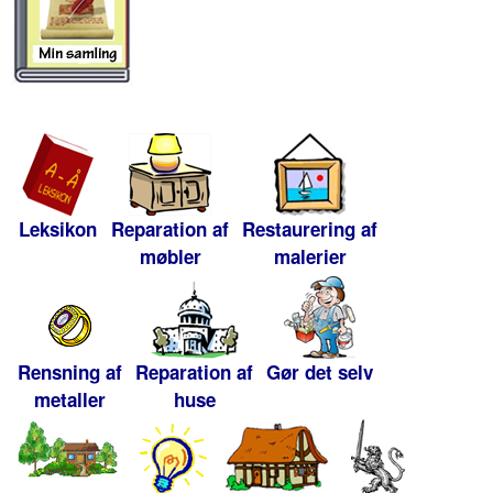
Leksikon
Reparation af
Restaurering af
møbler
malerier
Rensning af
Reparation af
Gør det selv
metaller
huse