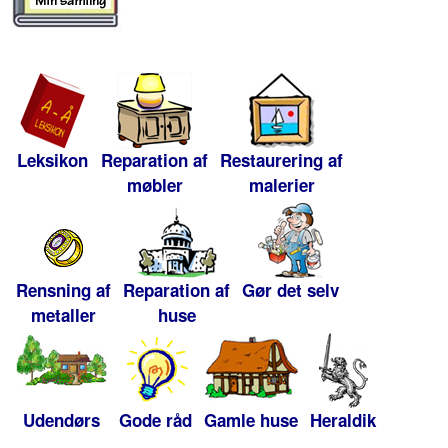
Leksikon
Reparation af
Restaurering af
møbler
malerier
Rensning af
Reparation af
Gør det selv
metaller
huse
Udendørs
Gode råd
Gamle huse
Heraldik