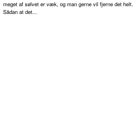
meget af sølvet er væk, og man gerne vil fjerne det helt.
Sådan at det...