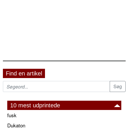
Find en artikel
10 mest udprintede
fusk
Dukaton