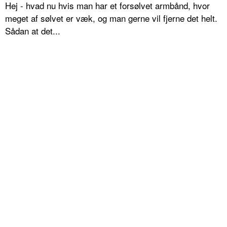
Hej - hvad nu hvis man har et forsølvet armbånd, hvor
meget af sølvet er væk, og man gerne vil fjerne det helt.
Sådan at det...