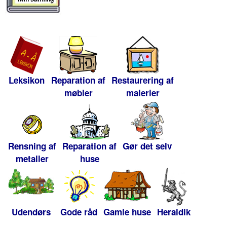
Leksikon
Reparation af
Restaurering af
møbler
malerier
Rensning af
Reparation af
Gør det selv
metaller
huse
Udendørs
Gode råd
Gamle huse
Heraldik