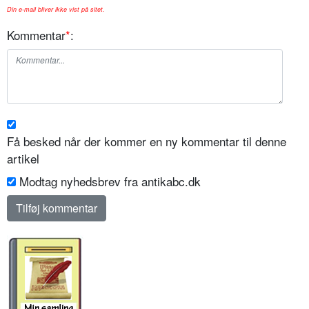
Din e-mail bliver ikke vist på sitet.
Kommentar
*
:
Få besked når der kommer en ny kommentar til denne
artikel
Modtag nyhedsbrev fra antikabc.dk