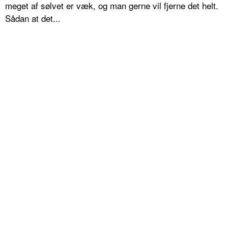
meget af sølvet er væk, og man gerne vil fjerne det helt.
Sådan at det...