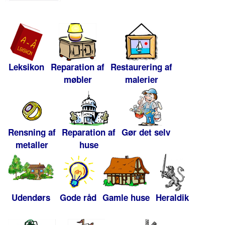
Leksikon
Reparation af
Restaurering af
møbler
malerier
Rensning af
Reparation af
Gør det selv
metaller
huse
Udendørs
Gode råd
Gamle huse
Heraldik