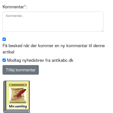
Kommentar
*
:
Få besked når der kommer en ny kommentar til denne
artikel
Modtag nyhedsbrev fra antikabc.dk