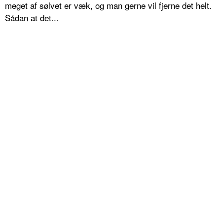
meget af sølvet er væk, og man gerne vil fjerne det helt.
Sådan at det...