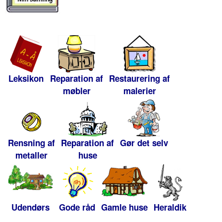
Leksikon
Reparation af
Restaurering af
møbler
malerier
Rensning af
Reparation af
Gør det selv
metaller
huse
Udendørs
Gode råd
Gamle huse
Heraldik