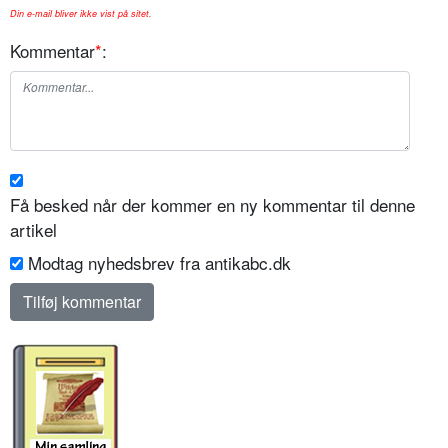
Din e-mail bliver ikke vist på sitet.
Kommentar
*
:
Få besked når der kommer en ny kommentar til denne
artikel
Modtag nyhedsbrev fra antikabc.dk