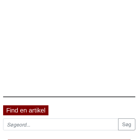
Find en artikel