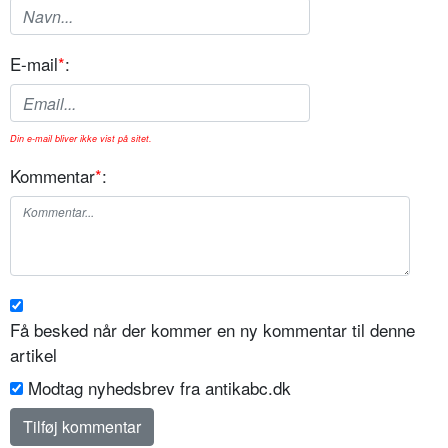
E-mail
*
:
Din e-mail bliver ikke vist på sitet.
Kommentar
*
:
Få besked når der kommer en ny kommentar til denne
artikel
Modtag nyhedsbrev fra antikabc.dk