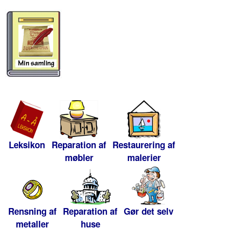
Leksikon
Reparation af
Restaurering af
møbler
malerier
Rensning af
Reparation af
Gør det selv
metaller
huse