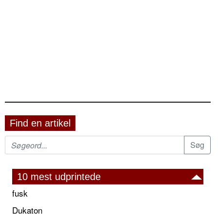
Find en artikel
10 mest udprintede
fusk
Dukaton