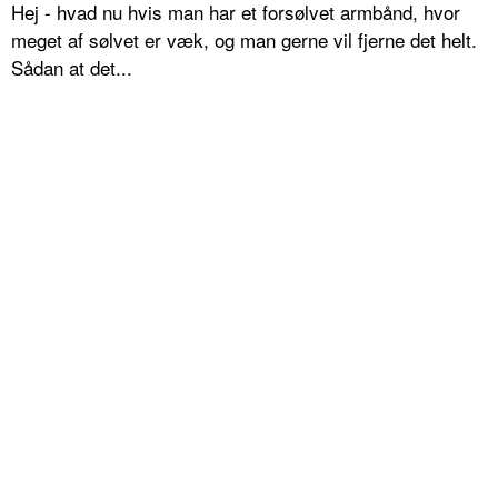
Hej - hvad nu hvis man har et forsølvet armbånd, hvor
meget af sølvet er væk, og man gerne vil fjerne det helt.
Sådan at det...