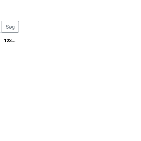
123...