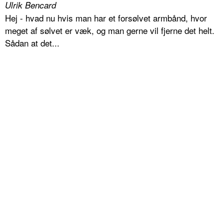
Ulrik Bencard
Hej - hvad nu hvis man har et forsølvet armbånd, hvor
meget af sølvet er væk, og man gerne vil fjerne det helt.
Sådan at det...