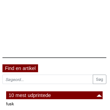
Find en artikel
10 mest udprintede
fusk