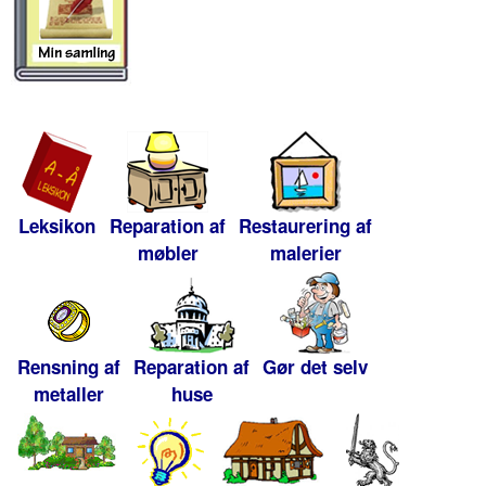
Leksikon
Reparation af
Restaurering af
møbler
malerier
Rensning af
Reparation af
Gør det selv
metaller
huse