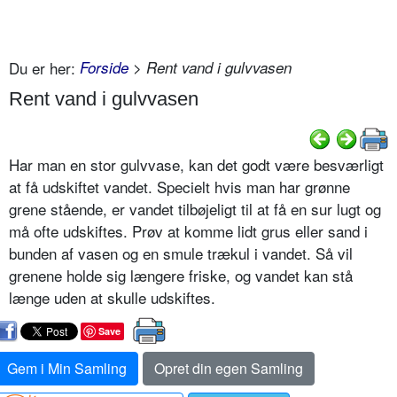
Du er her:
Forside
> Rent vand i gulvvasen
Rent vand i gulvvasen
Har man en stor gulvvase, kan det godt være besværligt
at få udskiftet vandet. Specielt hvis man har grønne
grene stående, er vandet tilbøjeligt til at få en sur lugt og
må ofte udskiftes. Prøv at komme lidt grus eller sand i
bunden af vasen og en smule trækul i vandet. Så vil
grenene holde sig længere friske, og vandet kan stå
længe uden at skulle udskiftes.
Save
Gem i Min Samling
Opret din egen Samling