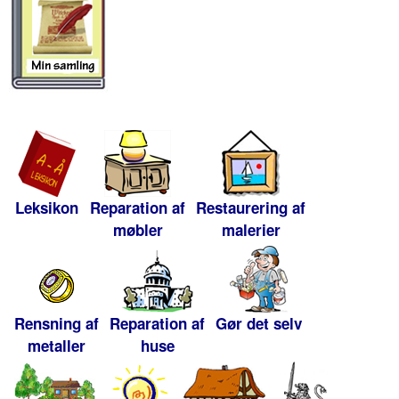
Leksikon
Reparation af
Restaurering af
møbler
malerier
Rensning af
Reparation af
Gør det selv
metaller
huse