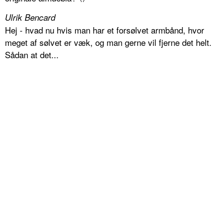
Ulrik Bencard
Hej - hvad nu hvis man har et forsølvet armbånd, hvor
meget af sølvet er væk, og man gerne vil fjerne det helt.
Sådan at det...