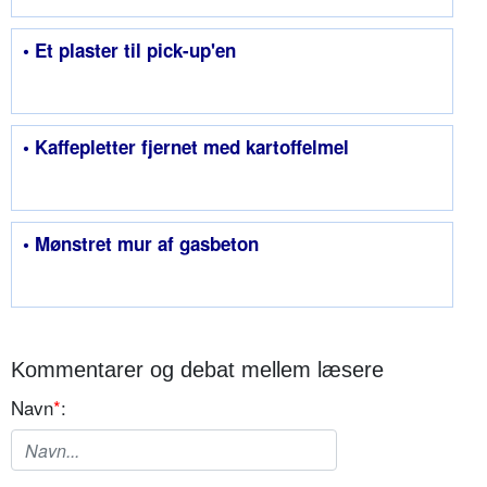
• Et plaster til pick-up'en
• Kaffepletter fjernet med kartoffelmel
• Mønstret mur af gasbeton
Kommentarer og debat mellem læsere
Navn
*
: