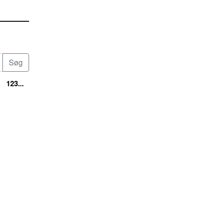
123...