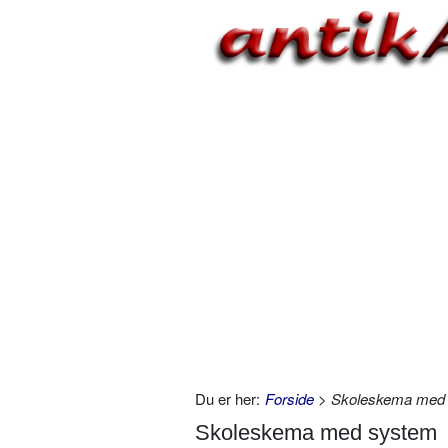
Du er her:
Forside
> Skoleskema med
Skoleskema med system