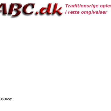
 system