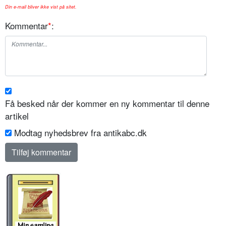
Din e-mail bliver ikke vist på sitet.
Kommentar
*
:
Få besked når der kommer en ny kommentar til denne
artikel
Modtag nyhedsbrev fra antikabc.dk