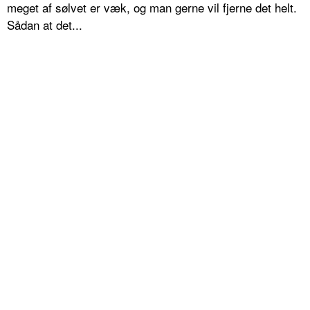
meget af sølvet er væk, og man gerne vil fjerne det helt.
Sådan at det...