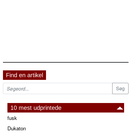
Find en artikel
10 mest udprintede
fusk
Dukaton