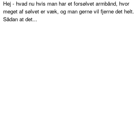
Hej - hvad nu hvis man har et forsølvet armbånd, hvor
meget af sølvet er væk, og man gerne vil fjerne det helt.
Sådan at det...