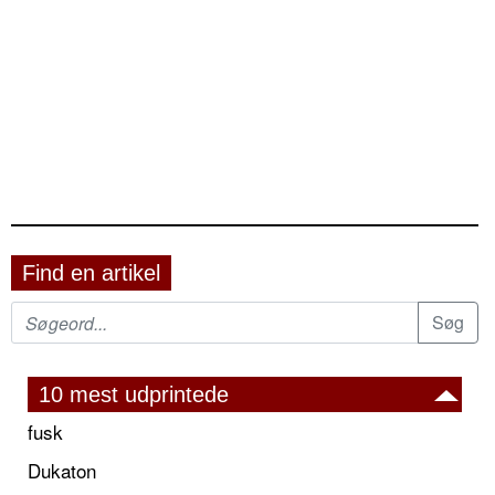
Find en artikel
10 mest udprintede
fusk
Dukaton