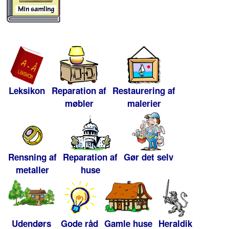
Leksikon
Reparation af
Restaurering af
møbler
malerier
Rensning af
Reparation af
Gør det selv
metaller
huse
Udendørs
Gode råd
Gamle huse
Heraldik