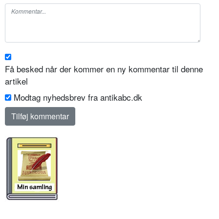
Få besked når der kommer en ny kommentar til denne
artikel
Modtag nyhedsbrev fra antikabc.dk