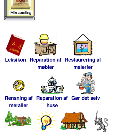
Leksikon
Reparation af
Restaurering af
møbler
malerier
Rensning af
Reparation af
Gør det selv
metaller
huse