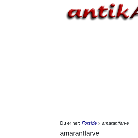
Du er her:
Forside
> amarantfarve
amarantfarve