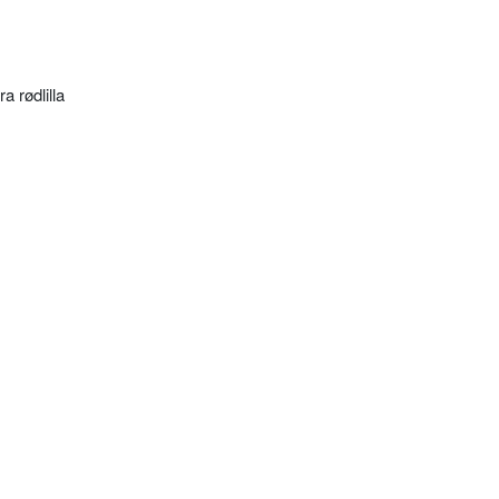
 rødlilla