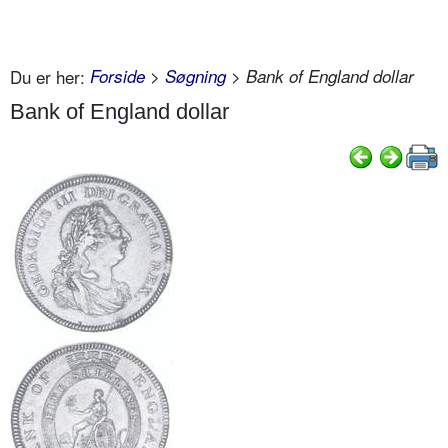
Du er her:
Forside
>
Søgning
> Bank of England dollar
Bank of England dollar