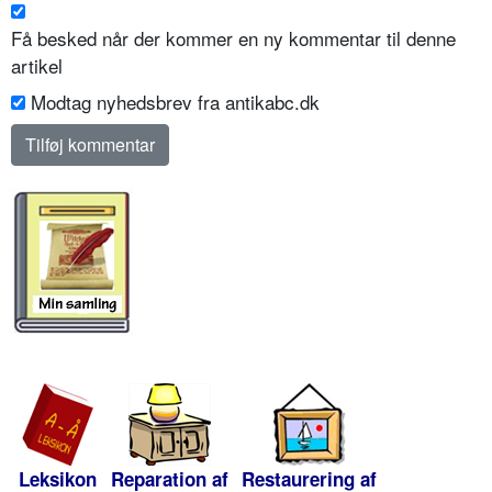
Få besked når der kommer en ny kommentar til denne
artikel
Modtag nyhedsbrev fra antikabc.dk
Leksikon
Reparation af
Restaurering af