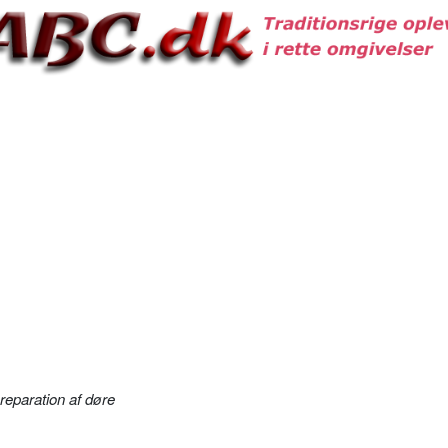
reparation af døre