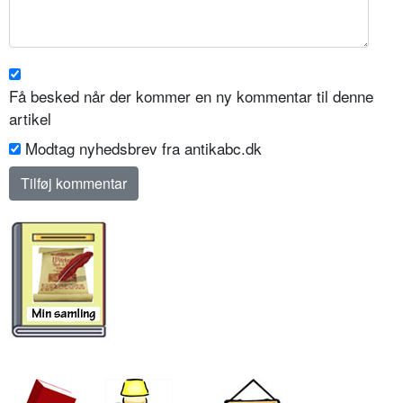
Få besked når der kommer en ny kommentar til denne
artikel
Modtag nyhedsbrev fra antikabc.dk