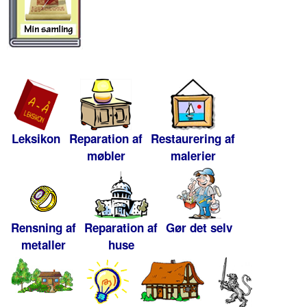
Leksikon
Reparation af
Restaurering af
møbler
malerier
Rensning af
Reparation af
Gør det selv
metaller
huse