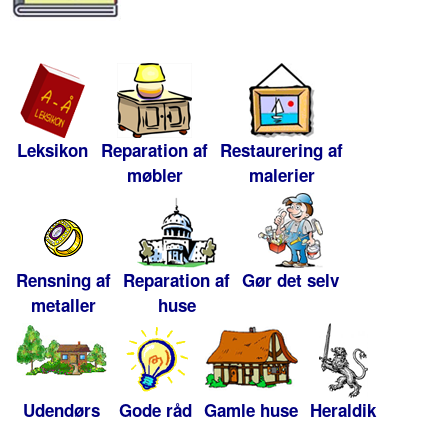
Leksikon
Reparation af
Restaurering af
møbler
malerier
Rensning af
Reparation af
Gør det selv
metaller
huse
Udendørs
Gode råd
Gamle huse
Heraldik