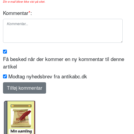
Din e-mail bliver ikke vist på sitet.
Kommentar
*
:
Få besked når der kommer en ny kommentar til denne
artikel
Modtag nyhedsbrev fra antikabc.dk