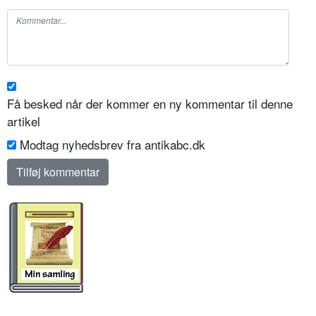
Få besked når der kommer en ny kommentar til denne
artikel
Modtag nyhedsbrev fra antikabc.dk