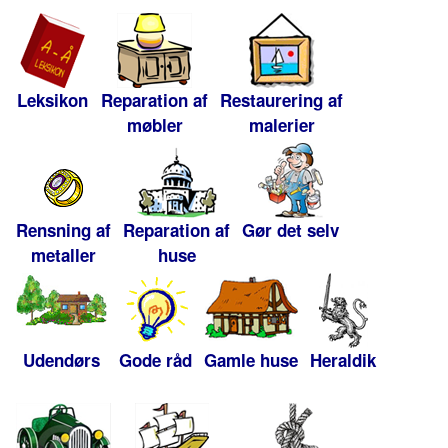
Leksikon
Reparation af
Restaurering af
møbler
malerier
Rensning af
Reparation af
Gør det selv
metaller
huse
Udendørs
Gode råd
Gamle huse
Heraldik