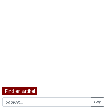
Find en artikel