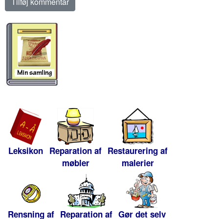
Leksikon
Reparation af
Restaurering af
møbler
malerier
Rensning af
Reparation af
Gør det selv