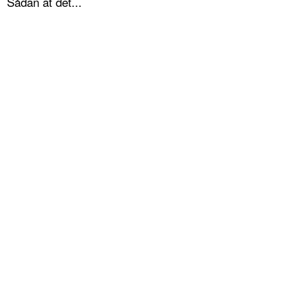
Sådan at det...