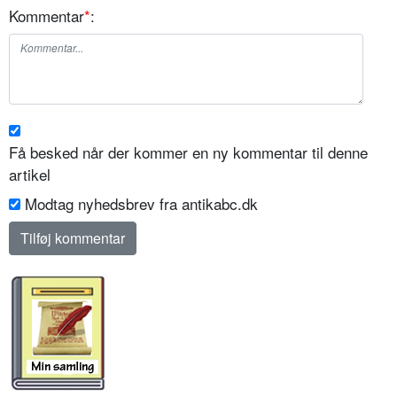
Kommentar
*
:
Få besked når der kommer en ny kommentar til denne
artikel
Modtag nyhedsbrev fra antikabc.dk