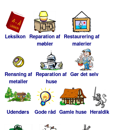
Leksikon
Reparation af
Restaurering af
møbler
malerier
Rensning af
Reparation af
Gør det selv
metaller
huse
Udendørs
Gode råd
Gamle huse
Heraldik