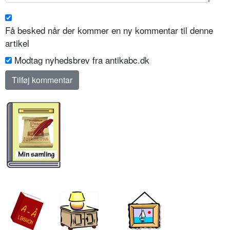
Få besked når der kommer en ny kommentar til denne
artikel
Modtag nyhedsbrev fra antikabc.dk