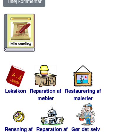
Leksikon
Reparation af
Restaurering af
møbler
malerier
Rensning af
Reparation af
Gør det selv