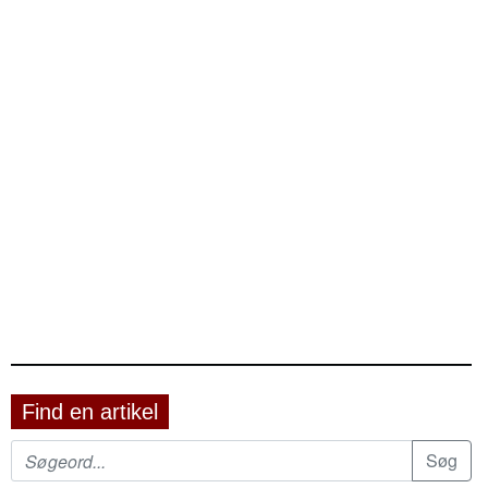
Find en artikel