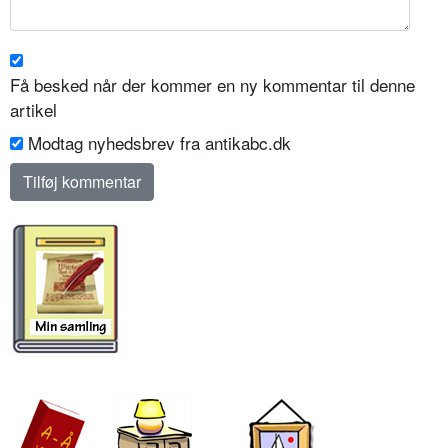
Få besked når der kommer en ny kommentar til denne
artikel
Modtag nyhedsbrev fra antikabc.dk