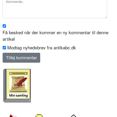
Få besked når der kommer en ny kommentar til denne
artikel
Modtag nyhedsbrev fra antikabc.dk