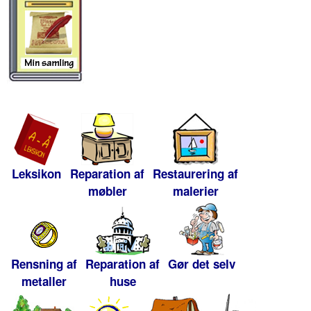
Leksikon
Reparation af
Restaurering af
møbler
malerier
Rensning af
Reparation af
Gør det selv
metaller
huse