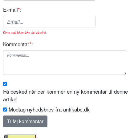
E-mail
*
:
Din e-mail bliver ikke vist på sitet.
Kommentar
*
:
Få besked når der kommer en ny kommentar til denne
artikel
Modtag nyhedsbrev fra antikabc.dk