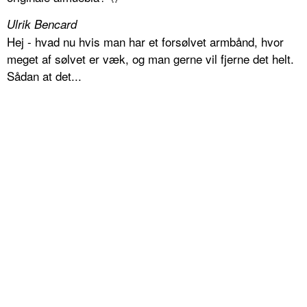
Ulrik Bencard
Hej - hvad nu hvis man har et forsølvet armbånd, hvor
meget af sølvet er væk, og man gerne vil fjerne det helt.
Sådan at det...