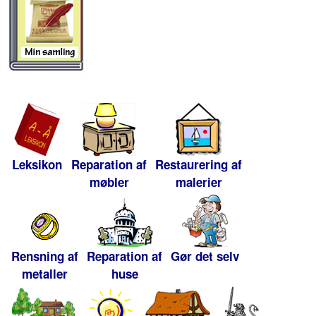
Leksikon
Reparation af
Restaurering af
møbler
malerier
Rensning af
Reparation af
Gør det selv
metaller
huse