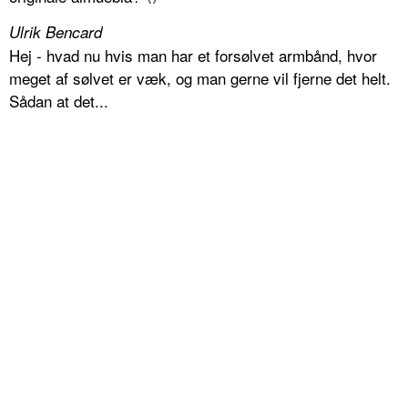
Ulrik Bencard
Hej - hvad nu hvis man har et forsølvet armbånd, hvor
meget af sølvet er væk, og man gerne vil fjerne det helt.
Sådan at det...