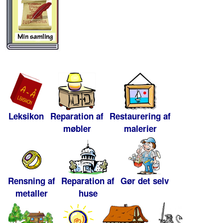
Leksikon
Reparation af
Restaurering af
møbler
malerier
Rensning af
Reparation af
Gør det selv
metaller
huse